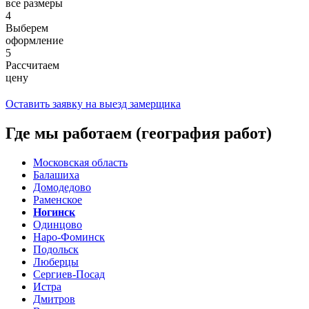
все размеры
4
Выберем
оформление
5
Рассчитаем
цену
Оставить заявку на выезд замерщика
Где мы работаем (география работ)
Московская область
Балашиха
Домодедово
Раменское
Ногинск
Одинцово
Наро-Фоминск
Подольск
Люберцы
Сергиев-Посад
Истра
Дмитров