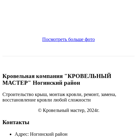
Посмотреть больше фото
Кровельная компания "КРОВЕЛЬНЫЙ
МАСТЕР" Ногинский район
Строительство крыш, монтаж кровли, ремонт, замена,
восстановление кровли
любой сложности
© Кровельный мастер, 2024г.
Контакты
Адрес: Ногинский район