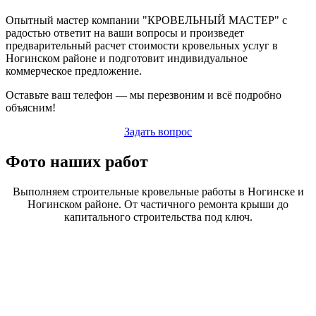
Опытный мастер компании "КРОВЕЛЬНЫЙ МАСТЕР" с
радостью ответит на ваши вопросы и произведет
предварительный расчет стоимости кровельных услуг в
Ногинском районе и подготовит индивидуальное
коммерческое предложение.
Оставьте ваш телефон — мы перезвоним и всё подробно
объясним!
Задать вопрос
Фото наших работ
Выполняем строительные кровельные работы в Ногинске и
Ногинском районе. От частичного ремонта крыши до
капитального строительства под ключ.