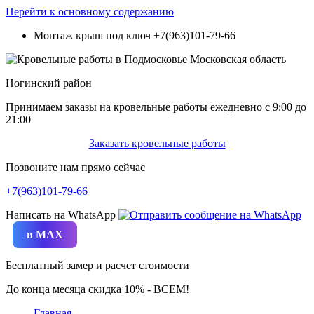
Перейти к основному содержанию
Монтаж крыш под ключ
+7(963)101-79-66
Ногинский район
Принимаем заказы на кровельные работы ежедневно c 9:00 до
21:00
Заказать кровельные работы
Позвоните нам прямо сейчас
+7(963)101-79-66
Написать на WhatsApp
в MAX
Бесплатный замер и расчет стоимости
До конца месяца скидка 10% - ВСЕМ!
Главная