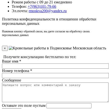
Режим работы с 09 до 21 ежедневно
Телефон:
+7(963)101-79-66
Эл.почта:
rmoskva200@yandex.ru
Политика
конфиденциальности
в отношении обработки
персональных данных
Нажимая кнопку обратной связи, вы даете согласие на обработку своих
персональных данных
×
Получите консультацию бестплатно по тел:
+7(910)406-96-90
Ваше имя
*
Номер телефона
*
Сообщение
Оставьте это поле пустым