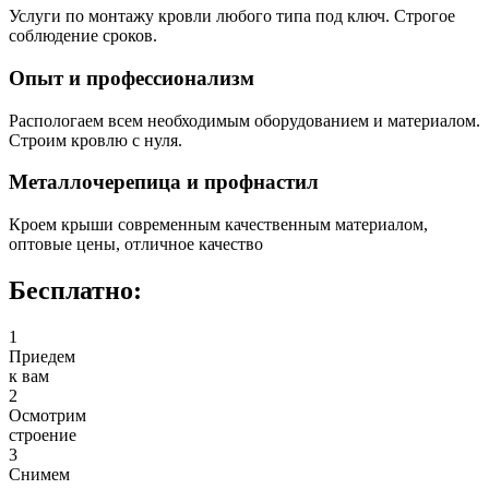
Услуги по монтажу кровли любого типа под ключ. Строгое
соблюдение сроков.
Опыт и профессионализм
Распологаем всем необходимым оборудованием и материалом.
Строим кровлю с нуля.
Металлочерепица и профнастил
Кроем крыши современным качественным материалом,
оптовые цены, отличное качество
Бесплатно:
1
Приедем
к вам
2
Осмотрим
строение
3
Снимем