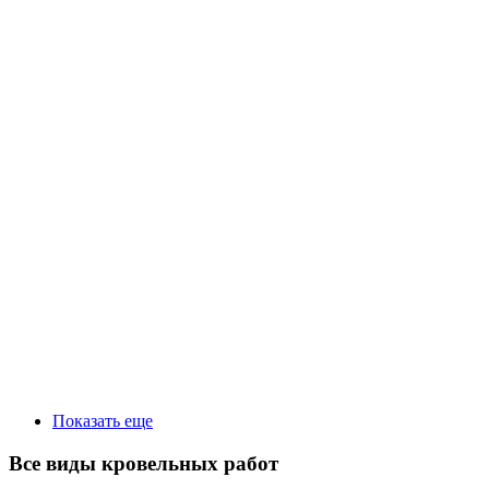
Показать еще
Все виды кровельных работ